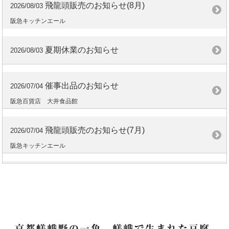
飛龍頭販売のお知らせ(8月)
2026/08/03
阪急キッチンエール
夏期休業のお知らせ
2026/08/03
催事出品のお知らせ
2026/07/04
阪急百貨店 大井食品館
飛龍頭販売のお知らせ(7月)
2026/07/04
阪急キッチンエール
お知らせ
2026/06/28
達磨団扇
商品販売のお知らせ(6月)
2026/06/18