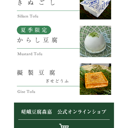
飛龍頭販売のお知らせ(2月)
2026/02/05
阪急キッチンエール
商品販売のお知らせ(2月)
2026/02/05
阪急百貨店
飛龍頭販売のお知らせ(1月)
2026/01/09
阪急キッチンエール
商品販売のお知らせ(1月)
2026/01/09
阪急百貨店
年末年始のお知らせ
2025/12/05